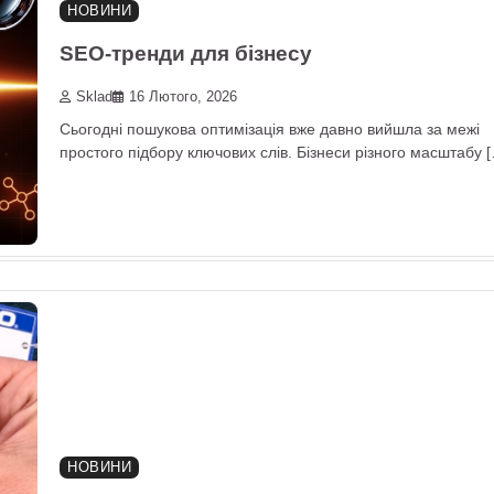
НОВИНИ
SEO-тренди для бізнесу
Sklad
16 Лютого, 2026
Сьогодні пошукова оптимізація вже давно вийшла за межі
простого підбору ключових слів. Бізнеси різного масштабу 
НОВИНИ