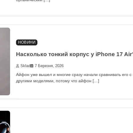
НОВИНИ
Насколько тонкий корпус у iPhone 17 Air
Sklad
7 Березня, 2026
Айфон уже вышел и многие сразу начали сравнивать его с
другими моделями, потому что айфон […]