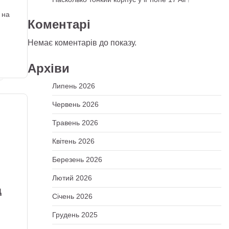
 на
Коментарі
Немає коментарів до показу.
Архіви
Липень 2026
Червень 2026
Травень 2026
Квітень 2026
Березень 2026
Лютий 2026
д
Січень 2026
Грудень 2025