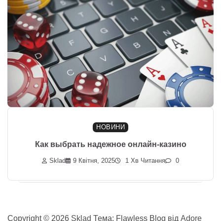
НОВИНИ
Как выбрать надежное онлайн-казино
Sklad
9 Квітня, 2025
1 Хв Читання
0
Copyright © 2026
Sklad
Тема: Flawless Blog від
Adore