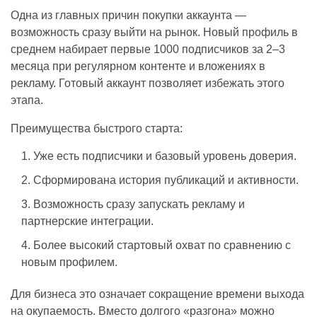
Одна из главных причин покупки аккаунта —
возможность сразу выйти на рынок. Новый профиль в
среднем набирает первые 1000 подписчиков за 2–3
месяца при регулярном контенте и вложениях в
рекламу. Готовый аккаунт позволяет избежать этого
этапа.
Преимущества быстрого старта:
Уже есть подписчики и базовый уровень доверия.
Сформирована история публикаций и активности.
Возможность сразу запускать рекламу и
партнерские интеграции.
Более высокий стартовый охват по сравнению с
новым профилем.
Для бизнеса это означает сокращение времени выхода
на окупаемость. Вместо долгого «разгона» можно