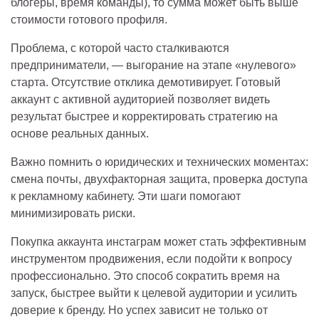
блогеры, время команды), то сумма может быть выше
стоимости готового профиля.
Проблема, с которой часто сталкиваются
предприниматели, — выгорание на этапе «нулевого»
старта. Отсутствие отклика демотивирует. Готовый
аккаунт с активной аудиторией позволяет видеть
результат быстрее и корректировать стратегию на
основе реальных данных.
Важно помнить о юридических и технических моментах:
смена почты, двухфакторная защита, проверка доступа
к рекламному кабинету. Эти шаги помогают
минимизировать риски.
Покупка аккаунта инстаграм может стать эффективным
инструментом продвижения, если подойти к вопросу
профессионально. Это способ сократить время на
запуск, быстрее выйти к целевой аудитории и усилить
доверие к бренду. Но успех зависит не только от