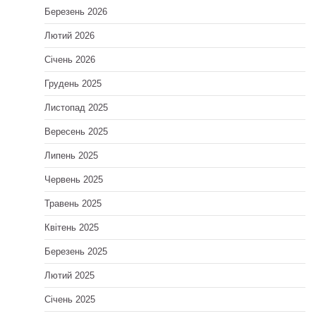
Березень 2026
Лютий 2026
Січень 2026
Грудень 2025
Листопад 2025
Вересень 2025
Липень 2025
Червень 2025
Травень 2025
Квітень 2025
Березень 2025
Лютий 2025
Січень 2025