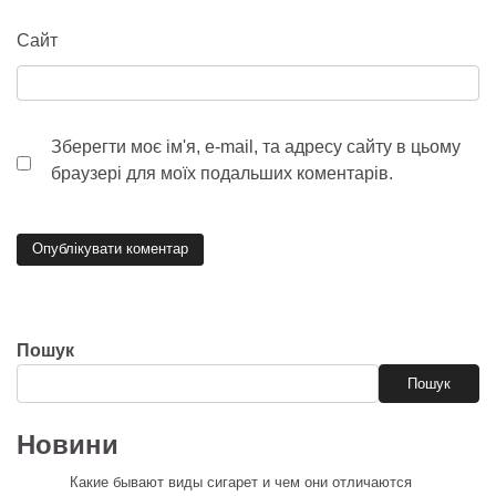
Сайт
Зберегти моє ім'я, e-mail, та адресу сайту в цьому
браузері для моїх подальших коментарів.
Пошук
Пошук
Новини
Какие бывают виды сигарет и чем они отличаются