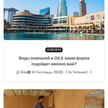
НОВИНИ
Виды компаний в ОАЭ: какая форма
подойдет именно вам?
Sklad
18 Листопада, 2024
1 Хв Читання
0