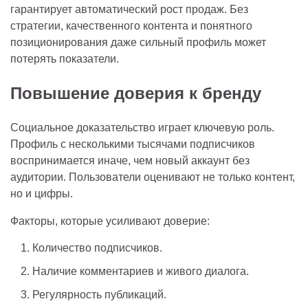
гарантирует автоматический рост продаж. Без
стратегии, качественного контента и понятного
позиционирования даже сильный профиль может
потерять показатели.
Повышение доверия к бренду
Социальное доказательство играет ключевую роль.
Профиль с несколькими тысячами подписчиков
воспринимается иначе, чем новый аккаунт без
аудитории. Пользователи оценивают не только контент,
но и цифры.
Факторы, которые усиливают доверие:
Количество подписчиков.
Наличие комментариев и живого диалога.
Регулярность публикаций.