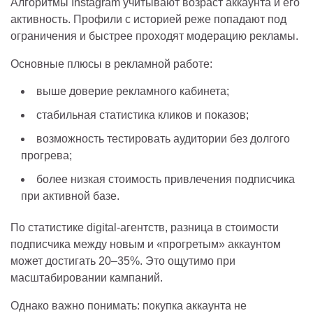
Алгоритмы Instagram учитывают возраст аккаунта и его
активность. Профили с историей реже попадают под
ограничения и быстрее проходят модерацию рекламы.
Основные плюсы в рекламной работе:
выше доверие рекламного кабинета;
стабильная статистика кликов и показов;
возможность тестировать аудитории без долгого
прогрева;
более низкая стоимость привлечения подписчика
при активной базе.
По статистике digital-агентств, разница в стоимости
подписчика между новым и «прогретым» аккаунтом
может достигать 20–35%. Это ощутимо при
масштабировании кампаний.
Однако важно понимать: покупка аккаунта не