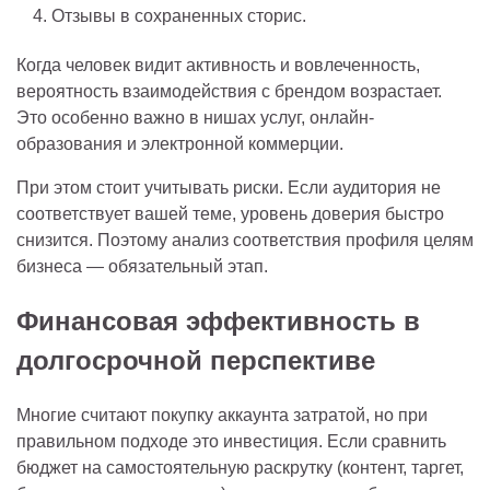
Отзывы в сохраненных сторис.
Когда человек видит активность и вовлеченность,
вероятность взаимодействия с брендом возрастает.
Это особенно важно в нишах услуг, онлайн-
образования и электронной коммерции.
При этом стоит учитывать риски. Если аудитория не
соответствует вашей теме, уровень доверия быстро
снизится. Поэтому анализ соответствия профиля целям
бизнеса — обязательный этап.
Финансовая эффективность в
долгосрочной перспективе
Многие считают покупку аккаунта затратой, но при
правильном подходе это инвестиция. Если сравнить
бюджет на самостоятельную раскрутку (контент, таргет,