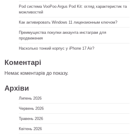
Pod система VooPoo Argus Pod Kit: огляд характеристик та
можливостей
Как активировать Windows 11 лицензионным ключом?
Преимущества покупки аккаунта инстаграм для
продвижения
Насколько тонкий корпус у iPhone 17 Air?
Коментарі
Немає коментарів до показу.
Архіви
Липень 2026
Червень 2026
Травень 2026
Квітень 2026