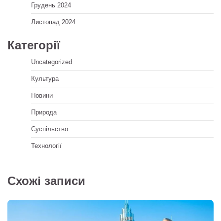
Грудень 2024
Листопад 2024
Категорії
Uncategorized
Культура
Новини
Природа
Суспільство
Технології
Схожі записи