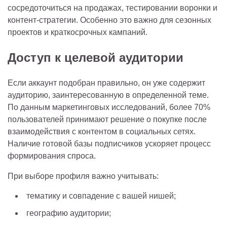
сосредоточиться на продажах, тестировании воронки и
контент-стратегии. Особенно это важно для сезонных
проектов и краткосрочных кампаний.
Доступ к целевой аудитории
Если аккаунт подобран правильно, он уже содержит
аудиторию, заинтересованную в определенной теме.
По данным маркетинговых исследований, более 70%
пользователей принимают решение о покупке после
взаимодействия с контентом в социальных сетях.
Наличие готовой базы подписчиков ускоряет процесс
формирования спроса.
При выборе профиля важно учитывать:
тематику и совпадение с вашей нишей;
географию аудитории;