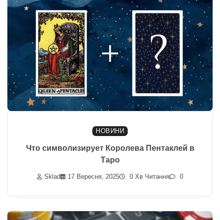
НОВИНИ
Что символизирует Королева Пентаклей в
Таро
Sklad
17 Вересня, 2025
0 Хв Читання
0