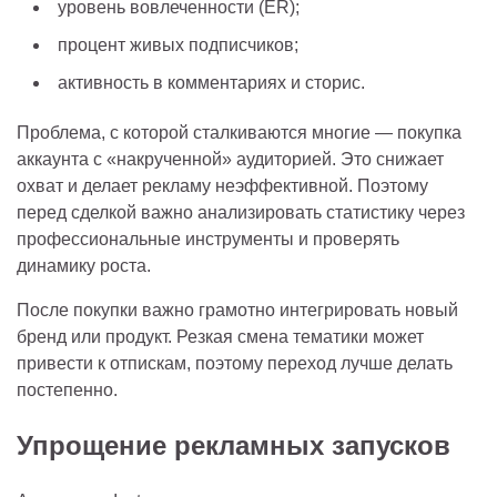
уровень вовлеченности (ER);
процент живых подписчиков;
активность в комментариях и сторис.
Проблема, с которой сталкиваются многие — покупка
аккаунта с «накрученной» аудиторией. Это снижает
охват и делает рекламу неэффективной. Поэтому
перед сделкой важно анализировать статистику через
профессиональные инструменты и проверять
динамику роста.
После покупки важно грамотно интегрировать новый
бренд или продукт. Резкая смена тематики может
привести к отпискам, поэтому переход лучше делать
постепенно.
Упрощение рекламных запусков