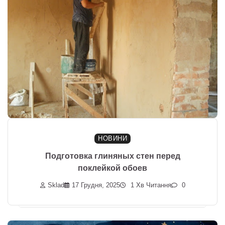
НОВИНИ
Подготовка глиняных стен перед
поклейкой обоев
Sklad
17 Грудня, 2025
1 Хв Читання
0