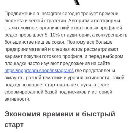
Продвижение в Instagram сегодня требует времени,
бюджета и четкой стратегии. Алгоритмы платформы
стали сложнее, органический охват новых профилей
редко превышает 5–10% от аудитории, а конкуренция в
большинстве ниш высокая. Поэтому все больше
предпринимателей и специалистов рассматривают
вариант покупки готового профиля, и перед выбором
площадки часто изучают предложения на сайте
https://npprteam.shop/instagram/
, где представлены
аккаунты разной тематики и уровня активности. Такой
подход позволяет стартовать не с нуля, а с уже
сформированной базой подписчиков и историей
активности.
Экономия времени и быстрый
старт