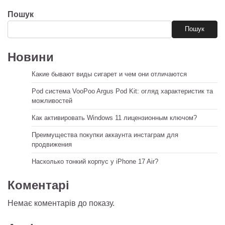
Пошук
Пошук
Новини
Какие бывают виды сигарет и чем они отличаются
Pod система VooPoo Argus Pod Kit: огляд характеристик та
можливостей
Как активировать Windows 11 лицензионным ключом?
Преимущества покупки аккаунта инстаграм для
продвижения
Насколько тонкий корпус у iPhone 17 Air?
Коментарі
Немає коментарів до показу.