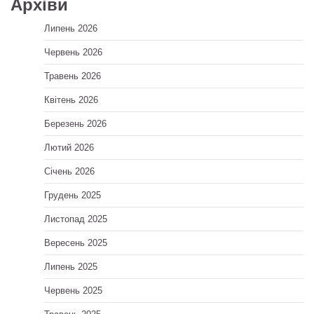
Архіви
Липень 2026
Червень 2026
Травень 2026
Квітень 2026
Березень 2026
Лютий 2026
Січень 2026
Грудень 2025
Листопад 2025
Вересень 2025
Липень 2025
Червень 2025