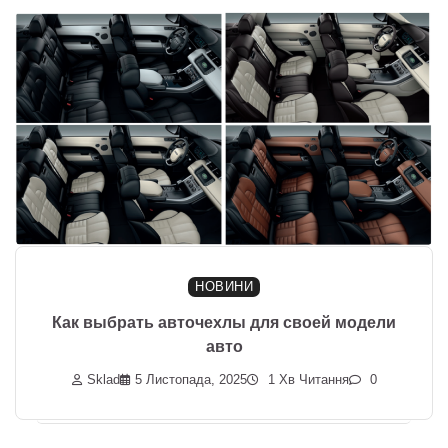
НОВИНИ
Как выбрать авточехлы для своей модели
авто
Sklad
5 Листопада, 2025
1 Хв Читання
0