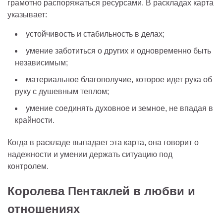
грамотно распоряжаться ресурсами. В раскладах карта
указывает:
устойчивость и стабильность в делах;
умение заботиться о других и одновременно быть
независимым;
материальное благополучие, которое идет рука об
руку с душевным теплом;
умение соединять духовное и земное, не впадая в
крайности.
Когда в раскладе выпадает эта карта, она говорит о
надежности и умении держать ситуацию под
контролем.
Королева Пентаклей в любви и
отношениях