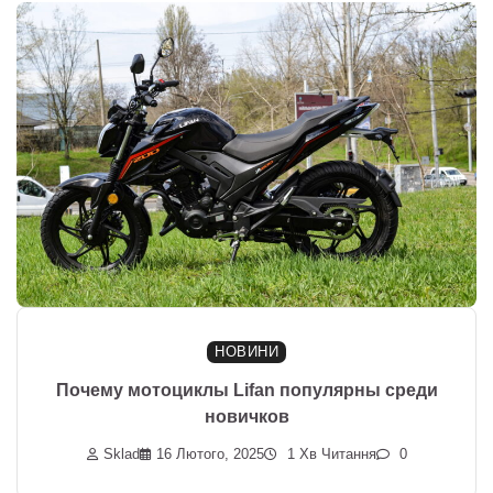
НОВИНИ
Почему мотоциклы Lifan популярны среди
новичков
Sklad
16 Лютого, 2025
1 Хв Читання
0