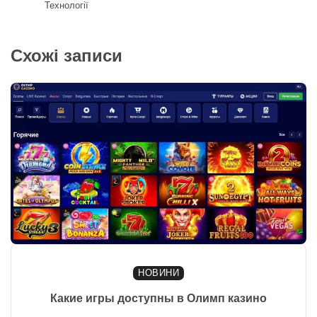
Технології
Схожі записи
НОВИНИ
Какие игры доступны в Олимп казино