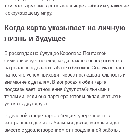
том, что гармония достигается через заботу и уважение
к окружающему миру.
Когда карта указывает на личную
жизнь и будущее
В раскладах на будущее Королева Пентаклей
символизирует период, когда важно сосредоточиться
на реальных делах и заботе о близких. Она указывает
на то, что успех приходит через последовательность и
внимание к деталям. В вопросах любви карта
подсказывает: отношения будут стабильными и
теплыми, если оба партнера готовы вкладываться и
уважать друг друга.
В деловой сфере карта обещает уверенность в
завтрашнем дне и стабильный доход, который идет
вместе с удовлетворением от проделанной работы.