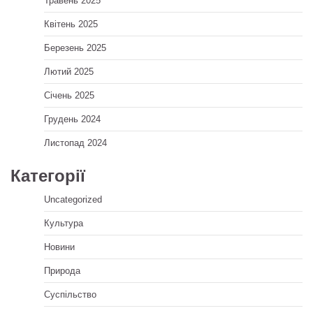
Травень 2025
Квітень 2025
Березень 2025
Лютий 2025
Січень 2025
Грудень 2024
Листопад 2024
Категорії
Uncategorized
Культура
Новини
Природа
Суспільство