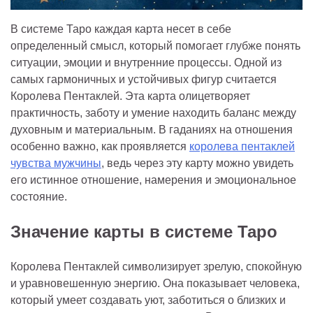
В системе Таро каждая карта несет в себе
определенный смысл, который помогает глубже понять
ситуации, эмоции и внутренние процессы. Одной из
самых гармоничных и устойчивых фигур считается
Королева Пентаклей. Эта карта олицетворяет
практичность, заботу и умение находить баланс между
духовным и материальным. В гаданиях на отношения
особенно важно, как проявляется
королева пентаклей
чувства мужчины
, ведь через эту карту можно увидеть
его истинное отношение, намерения и эмоциональное
состояние.
Значение карты в системе Таро
Королева Пентаклей символизирует зрелую, спокойную
и уравновешенную энергию. Она показывает человека,
который умеет создавать уют, заботиться о близких и