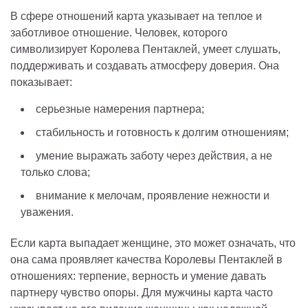
В сфере отношений карта указывает на теплое и
заботливое отношение. Человек, которого
символизирует Королева Пентаклей, умеет слушать,
поддерживать и создавать атмосферу доверия. Она
показывает:
серьезные намерения партнера;
стабильность и готовность к долгим отношениям;
умение выражать заботу через действия, а не
только слова;
внимание к мелочам, проявление нежности и
уважения.
Если карта выпадает женщине, это может означать, что
она сама проявляет качества Королевы Пентаклей в
отношениях: терпение, верность и умение давать
партнеру чувство опоры. Для мужчины карта часто