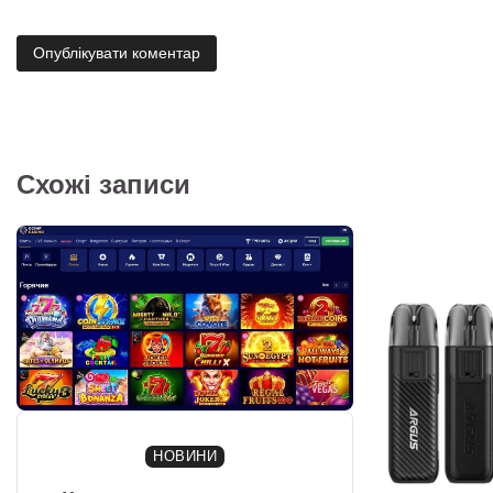
Схожі записи
НОВИНИ