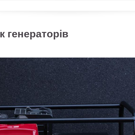
к генераторів