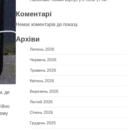
Коментарі
Немає коментарів до показу.
Архіви
Липень 2026
Червень 2026
Травень 2026
Квітень 2026
Березень 2026
м, де
Лютий 2026
тійно
Січень 2026
тому
Грудень 2025