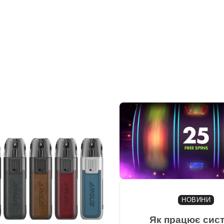
НОВИНИ
Як працює сис