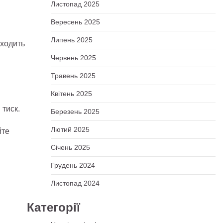
Листопад 2025
Вересень 2025
Липень 2025
иходить
Червень 2025
Травень 2025
Квітень 2025
 тиск.
Березень 2025
Лютий 2025
йте
Січень 2025
Грудень 2024
Листопад 2024
Категорії