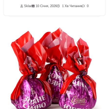
Sklad
10 Січня, 2026
1 Хв Читання
0