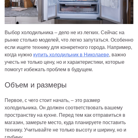
Выбор холодильника – дело не из легких. Сейчас на
рынке столько моделей, что легко запутаться. Особенно
если ищете технику для конкретного города. Например,
когда нужно
купить холодильник в Николаеве
, важно
учесть не только цену, но и характеристики, которые
помогут избежать проблем в будущем.
Объем и размеры
Первое, с чего стоит начать, – это размер
холодильника. Он должен соответствовать вашему
пространству на кухне. Перед тем как отправиться в
магазин, замерьте место, куда планируете поставить
технику. Учитывайте не только высоту и ширину, но и
глубину.