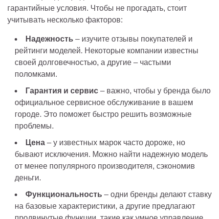
гарантийные условия. Чтобы не прогадать, стоит
учитывать несколько факторов:
Надежность
– изучите отзывы покупателей и
рейтинги моделей. Некоторые компании известны
своей долговечностью, а другие – частыми
поломками.
Гарантия и сервис
– важно, чтобы у бренда было
официальное сервисное обслуживание в вашем
городе. Это поможет быстро решить возможные
проблемы.
Цена
– у известных марок часто дороже, но
бывают исключения. Можно найти надежную модель
от менее популярного производителя, сэкономив
деньги.
Функциональность
– одни бренды делают ставку
на базовые характеристики, а другие предлагают
продвинутые функции, такие как умное управление