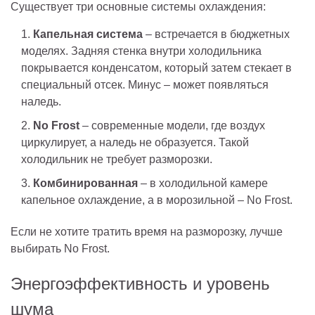
Существует три основные системы охлаждения:
Капельная система
– встречается в бюджетных
моделях. Задняя стенка внутри холодильника
покрывается конденсатом, который затем стекает в
специальный отсек. Минус – может появляться
наледь.
No Frost
– современные модели, где воздух
циркулирует, а наледь не образуется. Такой
холодильник не требует разморозки.
Комбинированная
– в холодильной камере
капельное охлаждение, а в морозильной – No Frost.
Если не хотите тратить время на разморозку, лучше
выбирать No Frost.
Энергоэффективность и уровень
шума