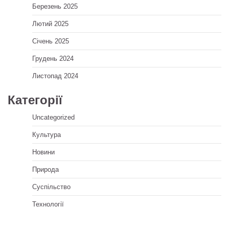
Березень 2025
Лютий 2025
Січень 2025
Грудень 2024
Листопад 2024
Категорії
Uncategorized
Культура
Новини
Природа
Суспільство
Технології