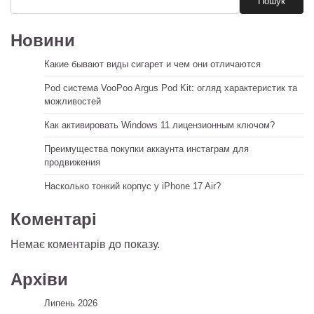
Пошук
Новини
Какие бывают виды сигарет и чем они отличаются
Pod система VooPoo Argus Pod Kit: огляд характеристик та
можливостей
Как активировать Windows 11 лицензионным ключом?
Преимущества покупки аккаунта инстаграм для
продвижения
Насколько тонкий корпус у iPhone 17 Air?
Коментарі
Немає коментарів до показу.
Архіви
Липень 2026