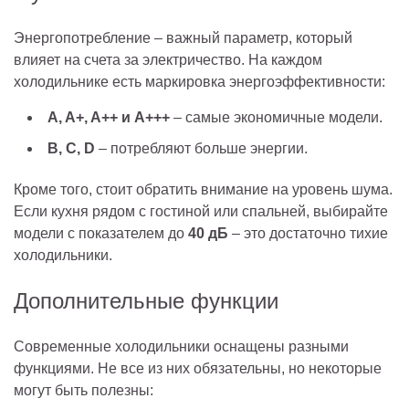
Энергопотребление – важный параметр, который
влияет на счета за электричество. На каждом
холодильнике есть маркировка энергоэффективности:
A, A+, A++ и A+++
– самые экономичные модели.
B, C, D
– потребляют больше энергии.
Кроме того, стоит обратить внимание на уровень шума.
Если кухня рядом с гостиной или спальней, выбирайте
модели с показателем до
40 дБ
– это достаточно тихие
холодильники.
Дополнительные функции
Современные холодильники оснащены разными
функциями. Не все из них обязательны, но некоторые
могут быть полезны: