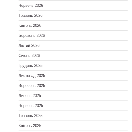
Червень 2026
Травень 2026
Квітень 2026
Березень 2026
Лютий 2026
Січень 2026
Грудень 2025
Листопад 2025
Вересень 2025
Липень 2025
Червень 2025
Травень 2025
Квітень 2025