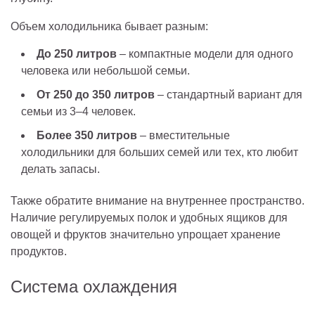
Объем холодильника бывает разным:
До 250 литров
– компактные модели для одного
человека или небольшой семьи.
От 250 до 350 литров
– стандартный вариант для
семьи из 3–4 человек.
Более 350 литров
– вместительные
холодильники для больших семей или тех, кто любит
делать запасы.
Также обратите внимание на внутреннее пространство.
Наличие регулируемых полок и удобных ящиков для
овощей и фруктов значительно упрощает хранение
продуктов.
Система охлаждения