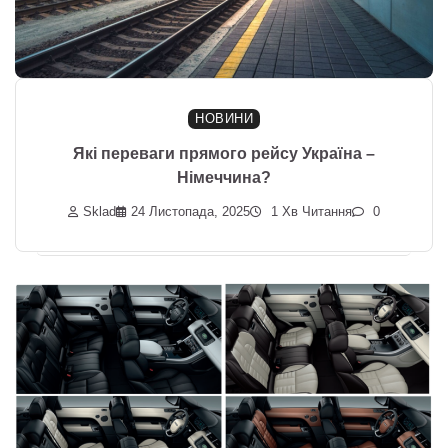
НОВИНИ
Які переваги прямого рейсу Україна –
Німеччина?
Sklad
24 Листопада, 2025
1 Хв Читання
0