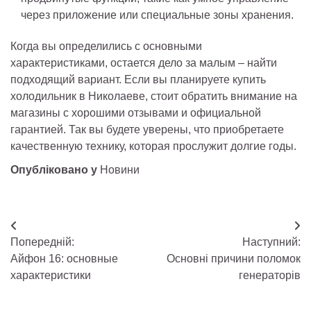
через приложение или специальные зоны хранения.
Когда вы определились с основными
характеристиками, остается дело за малым – найти
подходящий вариант. Если вы планируете купить
холодильник в Николаеве, стоит обратить внимание на
магазины с хорошими отзывами и официальной
гарантией. Так вы будете уверены, что приобретаете
качественную технику, которая прослужит долгие годы.
Опубліковано у
Новини
Навігація
Попередній:
Наступний:
записів
Айфон 16: основные
Основні причини поломок
характеристики
генераторів