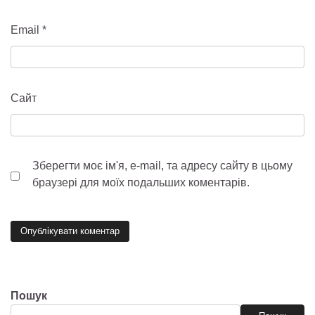
Email
*
Сайт
Зберегти моє ім'я, e-mail, та адресу сайту в цьому
браузері для моїх подальших коментарів.
Пошук