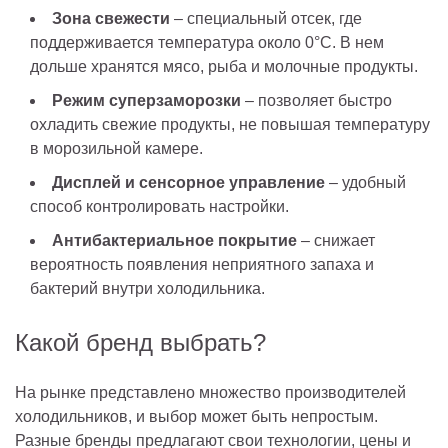
Зона свежести
– специальный отсек, где
поддерживается температура около 0°C. В нем
дольше хранятся мясо, рыба и молочные продукты.
Режим суперзаморозки
– позволяет быстро
охладить свежие продукты, не повышая температуру
в морозильной камере.
Дисплей и сенсорное управление
– удобный
способ контролировать настройки.
Антибактериальное покрытие
– снижает
вероятность появления неприятного запаха и
бактерий внутри холодильника.
Какой бренд выбрать?
На рынке представлено множество производителей
холодильников, и выбор может быть непростым.
Разные бренды предлагают свои технологии, цены и